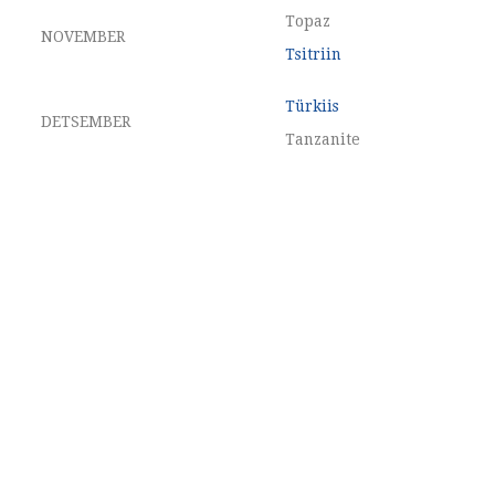
Topaz
NOVEMBER
Tsitriin
Türkiis
DETSEMBER
Tanzanite