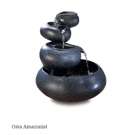
Osta Amazonist