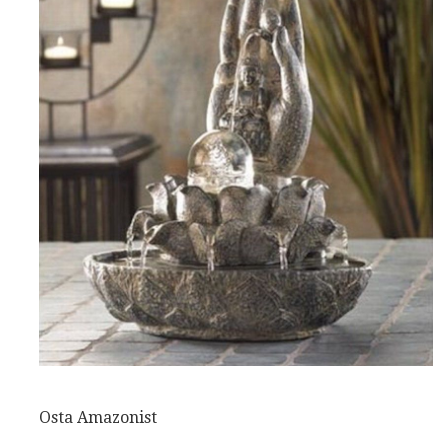
Osta Amazonist