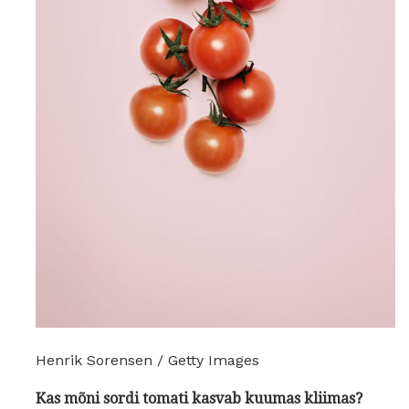
Henrik Sorensen / Getty Images
Kas mõni sordi tomati kasvab kuumas kliimas?