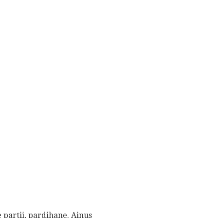
 partii, pardihane. Ainus