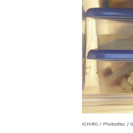
ICHIRO / Photodisc / 