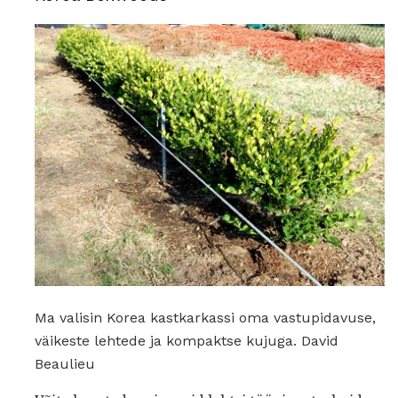
Ma valisin Korea kastkarkassi oma vastupidavuse,
väikeste lehtede ja kompaktse kujuga. David
Beaulieu