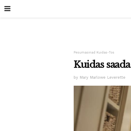
Pesumasinad Kuidas-Tos
Kuidas saada
by Mary Marlowe Leverette