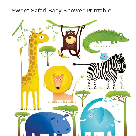
Sweet Safari Baby Shower Printable