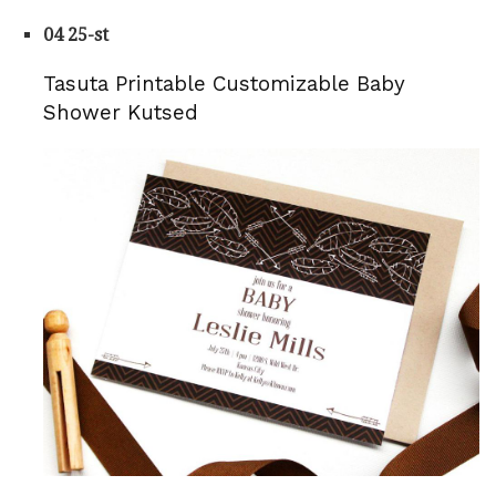
04 25-st
Tasuta Printable Customizable Baby
Shower Kutsed