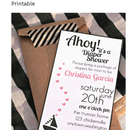
Printable