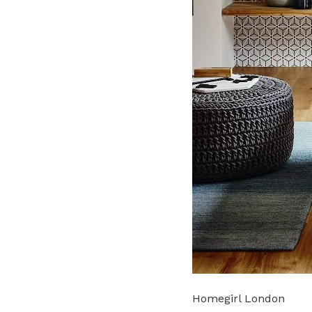
Homegirl London