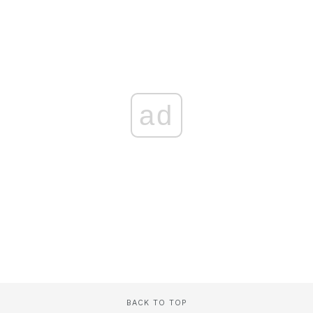
ad
BACK TO TOP