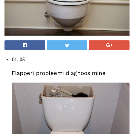
01, 05
Flapperi probleemi diagnoosimine