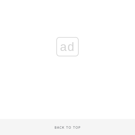
ad
BACK TO TOP