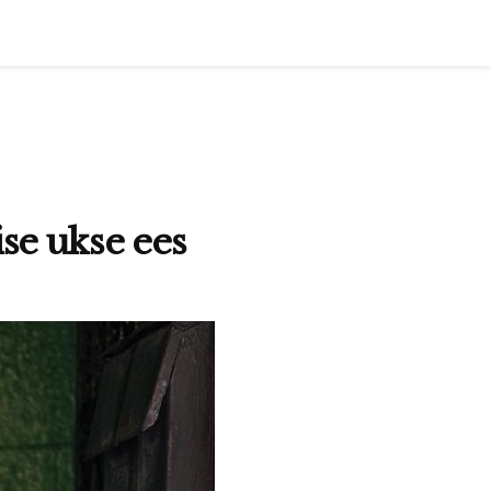
se ukse ees