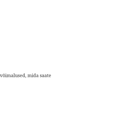
 võimalused, mida saate