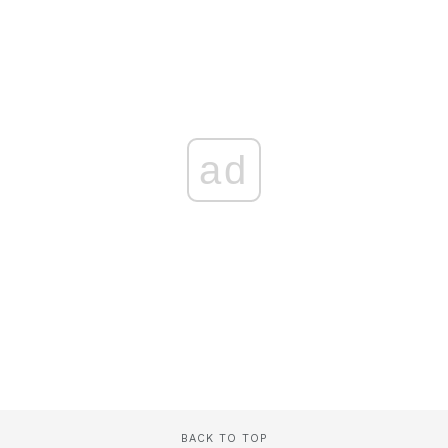
ad
BACK TO TOP