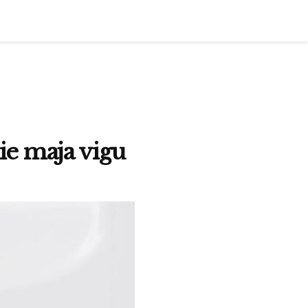
eie maja vigu