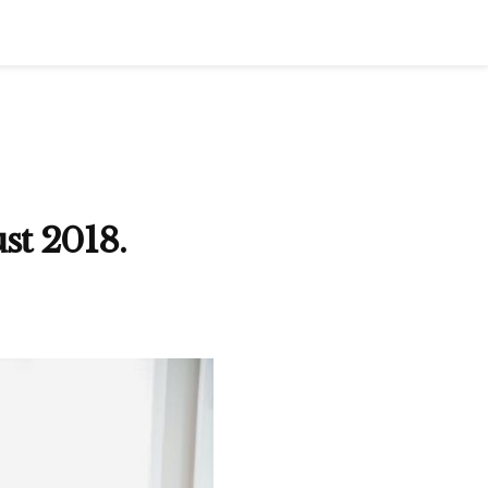
st 2018.