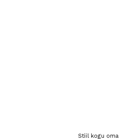
Stiil kogu oma