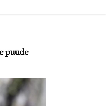
de puude