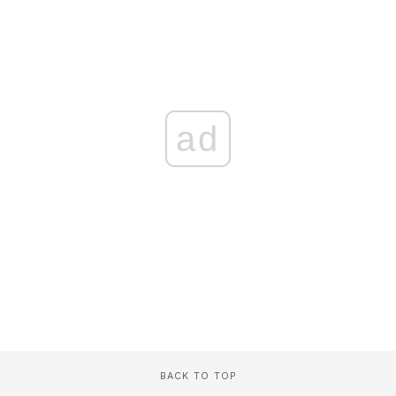
ad
BACK TO TOP