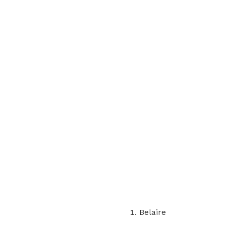
Belaire