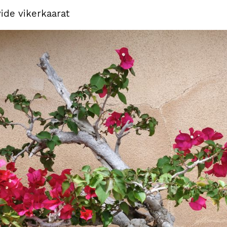
ide vikerkaarat